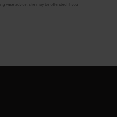
ing wise advice, she may be offended if you