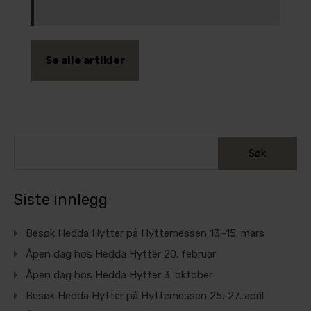
Se alle artikler
Siste innlegg
Besøk Hedda Hytter på Hyttemessen 13.-15. mars
Åpen dag hos Hedda Hytter 20. februar
Åpen dag hos Hedda Hytter 3. oktober
Besøk Hedda Hytter på Hyttemessen 25.-27. april