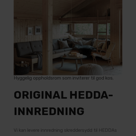
Hyggelig oppholdsrom som inviterer til god kos.
ORIGINAL HEDDA-
INNREDNING
Vi kan levere innredning skreddersydd til HEDDAs