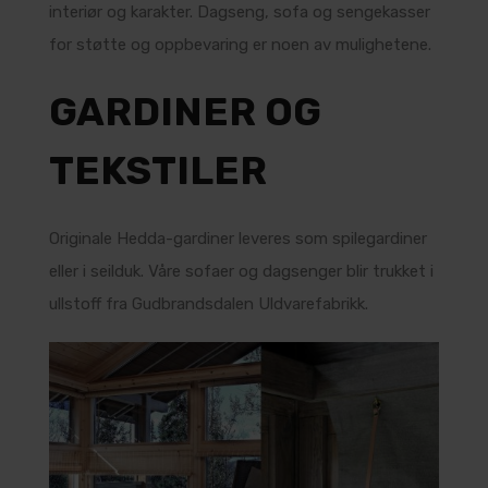
interiør og karakter. Dagseng, sofa og sengekasser
for støtte og oppbevaring er noen av mulighetene.
GARDINER OG
TEKSTILER
Originale Hedda-gardiner leveres som spilegardiner
eller i seilduk. Våre sofaer og dagsenger blir trukket i
ullstoff fra Gudbrandsdalen Uldvarefabrikk.