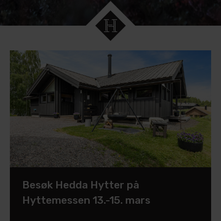
Besøk Hedda Hytter på
Hyttemessen 13.-15. mars