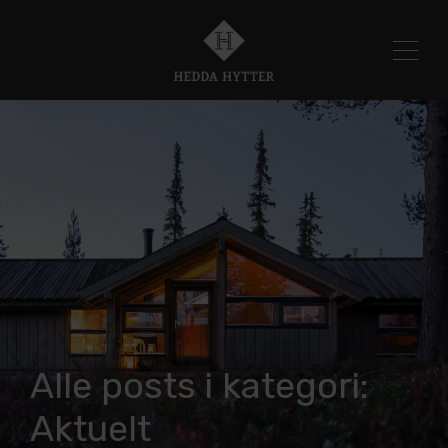
Alle posts i kategori:
Aktuelt