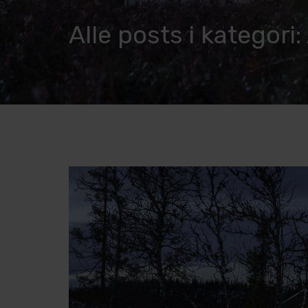
Alle posts i kategori: