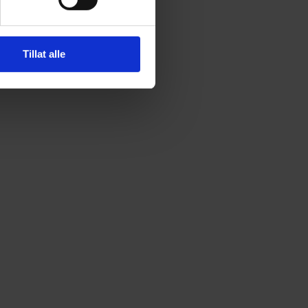
Tillat alle