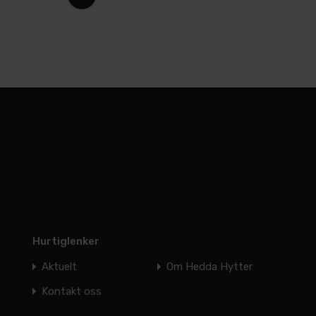
Hurtiglenker
Aktuelt
Om Hedda Hytter
Kontakt oss