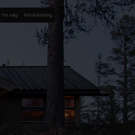
 for salg
Rehabilitering